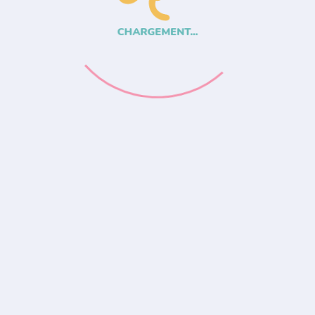
CHARGEMENT...